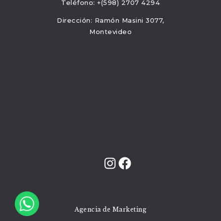
Teléfono: +(598) 2707 4294
Dirección: Ramón Masini 3077,
Montevideo
Instagram
Facebook
Agencia de Marketing