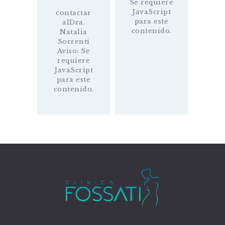
Se requiere
JavaScript
contactar
para este
alDra.
contenido.
Natalia
Sorrenti
Aviso: Se
requiere
JavaScript
para este
contenido.